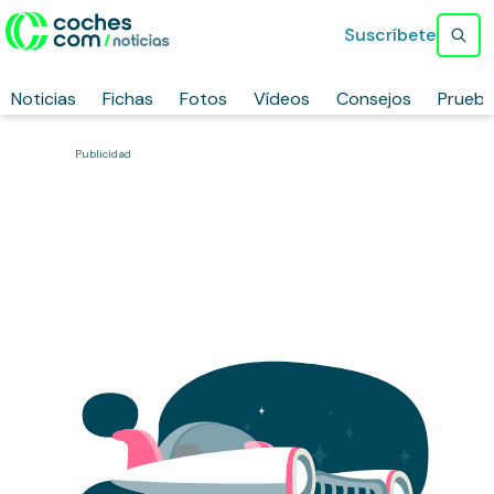
Suscríbete
Noticias
Fichas
Fotos
Vídeos
Consejos
Prueb
Publicidad