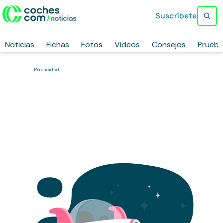
Suscríbete
Noticias
Fichas
Fotos
Vídeos
Consejos
Prueb
Publicidad