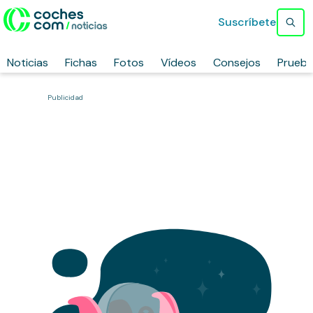
Suscríbete
Noticias
Fichas
Fotos
Vídeos
Consejos
Prueb
Publicidad