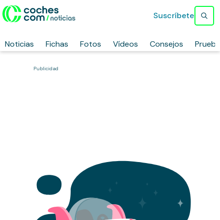
Suscríbete
Noticias
Fichas
Fotos
Vídeos
Consejos
Prueb
Publicidad