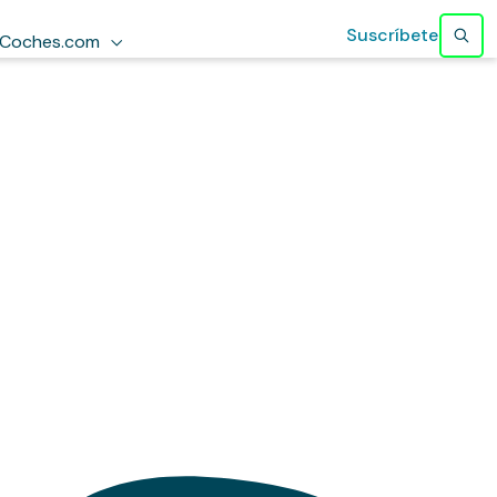
Suscríbete
Coches.com