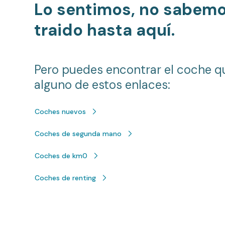
Lo sentimos, no sabem
traido hasta aquí.
Pero puedes encontrar el coche q
alguno de estos enlaces:
Coches nuevos
Coches de segunda mano
Coches de km0
Coches de renting