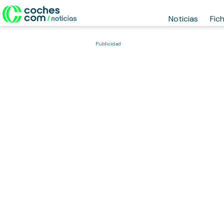
Noticias
Fic
Publicidad