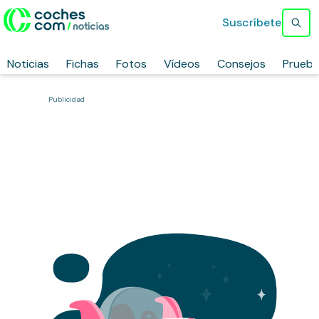
Suscríbete
Noticias
Fichas
Fotos
Vídeos
Consejos
Prueb
Publicidad