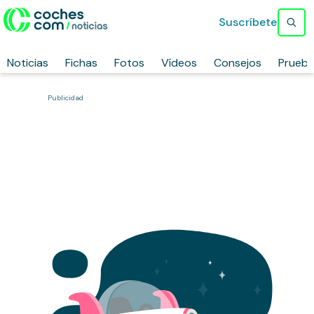
Suscríbete
Noticias
Fichas
Fotos
Vídeos
Consejos
Prueb
Publicidad