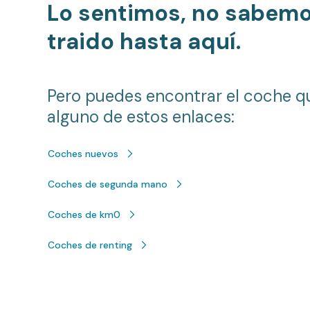
Lo sentimos, no sabem
traido hasta aquí.
Pero puedes encontrar el coche q
alguno de estos enlaces:
Coches nuevos
Coches de segunda mano
Coches de km0
Coches de renting