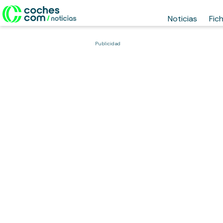
Noticias
Fic
Publicidad