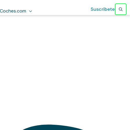
Suscríbete
Coches.com