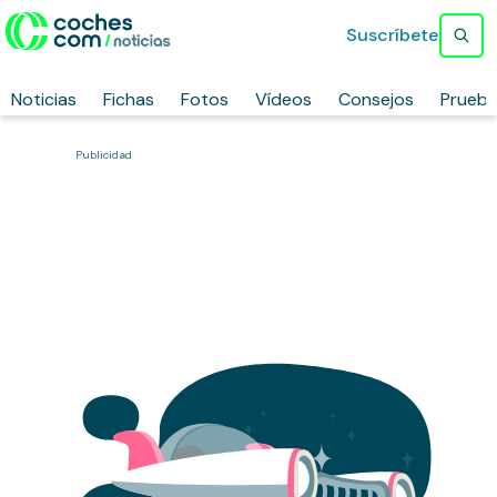
Suscríbete
Noticias
Fichas
Fotos
Vídeos
Consejos
Prueb
Publicidad