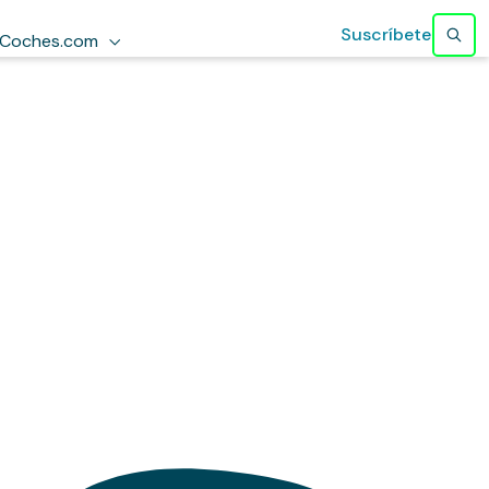
Suscríbete
Coches.com