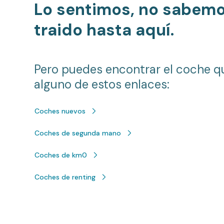
Lo sentimos, no sabem
traido hasta aquí.
Pero puedes encontrar el coche q
alguno de estos enlaces:
Coches nuevos
Coches de segunda mano
Coches de km0
Coches de renting