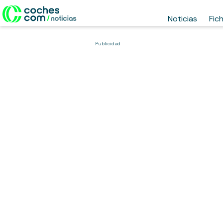
Noticias
Fic
Publicidad