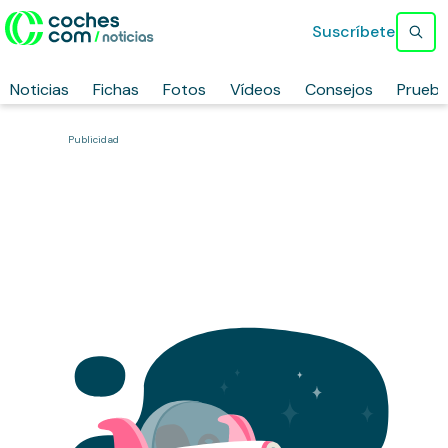
Suscríbete
Noticias
Fichas
Fotos
Vídeos
Consejos
Prueb
Publicidad