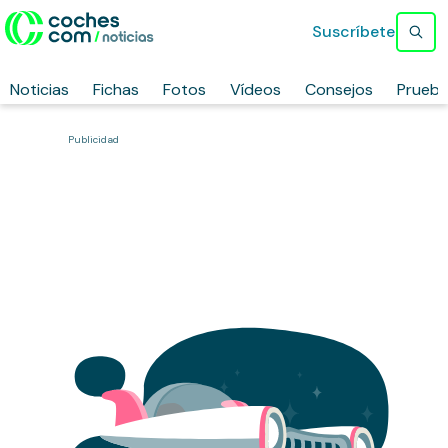
Suscríbete
Noticias
Fichas
Fotos
Vídeos
Consejos
Prueb
Publicidad