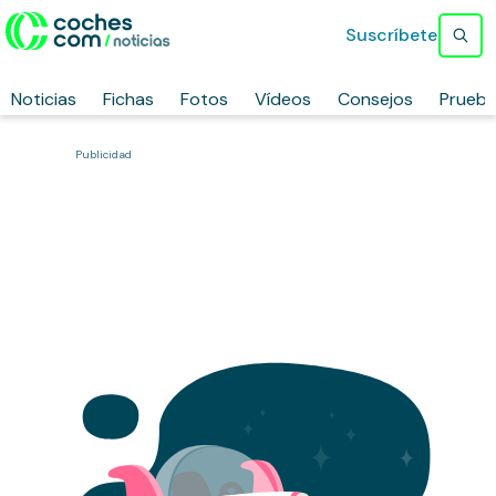
Suscríbete
Noticias
Fichas
Fotos
Vídeos
Consejos
Prueb
Publicidad