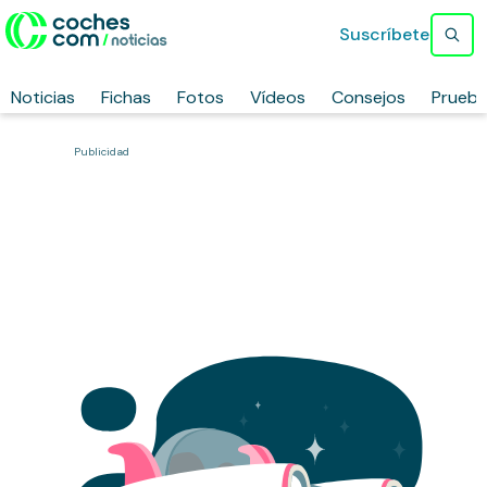
Suscríbete
Noticias
Fichas
Fotos
Vídeos
Consejos
Prueb
Publicidad