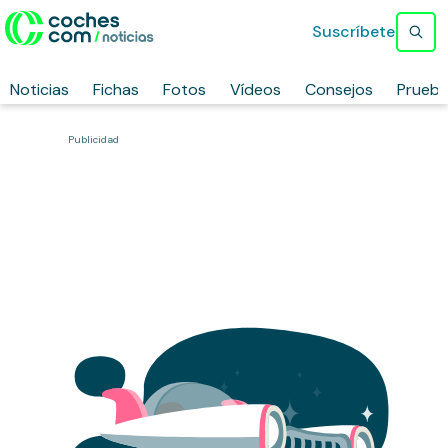
Suscríbete
Noticias
Fichas
Fotos
Vídeos
Consejos
Prueb
Publicidad