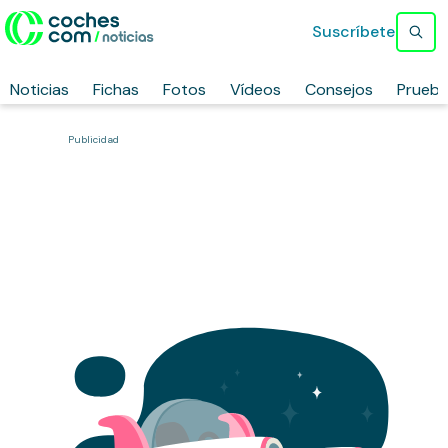
Suscríbete
Noticias
Fichas
Fotos
Vídeos
Consejos
Prueb
Publicidad