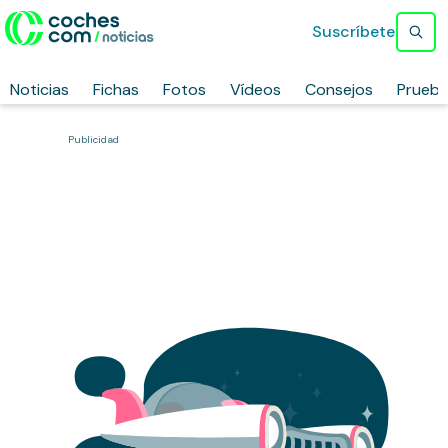
Suscríbete
Noticias
Fichas
Fotos
Vídeos
Consejos
Prueb
Publicidad