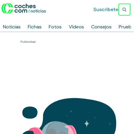
Suscríbete
Noticias
Fichas
Fotos
Vídeos
Consejos
Prueb
Publicidad