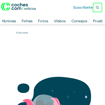
Suscríbete
Noticias
Fichas
Fotos
Vídeos
Consejos
Prueb
Publicidad