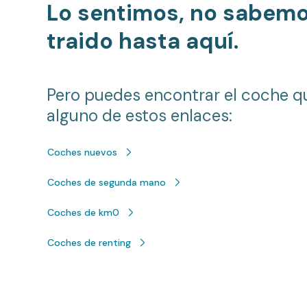
Lo sentimos, no sabem
traido hasta aquí.
Pero puedes encontrar el coche q
alguno de estos enlaces:
Coches nuevos
Coches de segunda mano
Coches de km0
Coches de renting