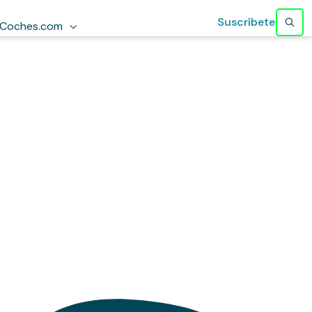
Suscríbete
Coches.com