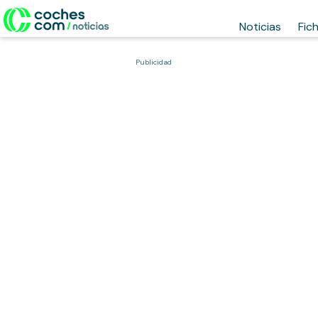
Noticias
Fic
Publicidad