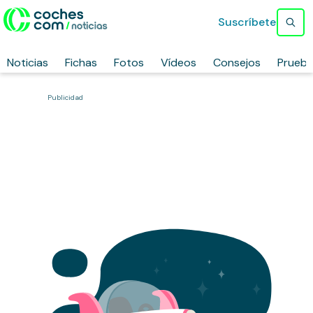
Suscríbete
Noticias
Fichas
Fotos
Vídeos
Consejos
Prueb
Publicidad