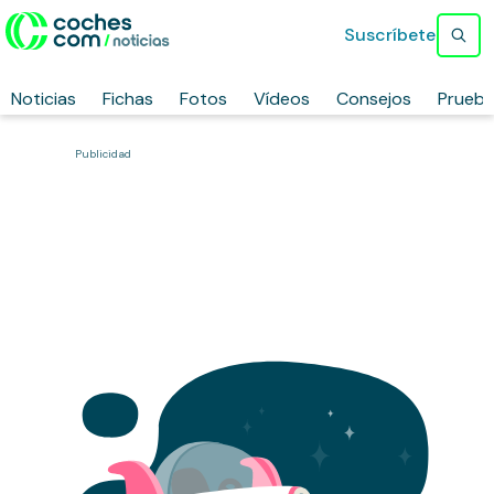
Suscríbete
Noticias
Fichas
Fotos
Vídeos
Consejos
Prueb
Publicidad