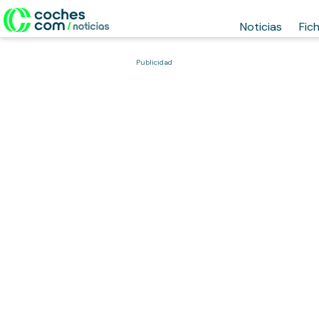
Noticias
Fic
Publicidad