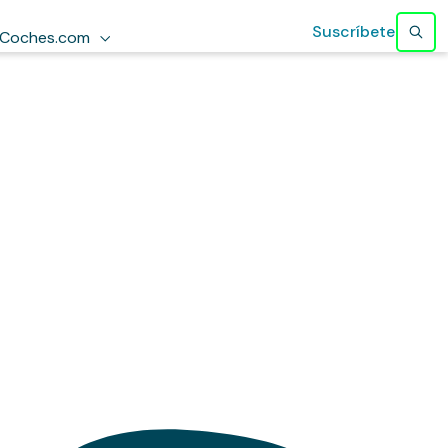
Suscríbete
Coches.com