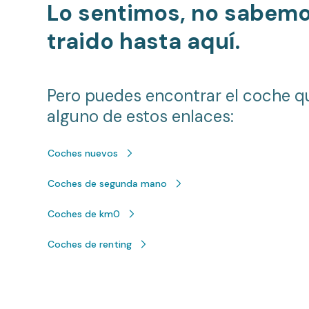
Lo sentimos, no sabem
traido hasta aquí.
Pero puedes encontrar el coche q
alguno de estos enlaces:
Coches nuevos
Coches de segunda mano
Coches de km0
Coches de renting