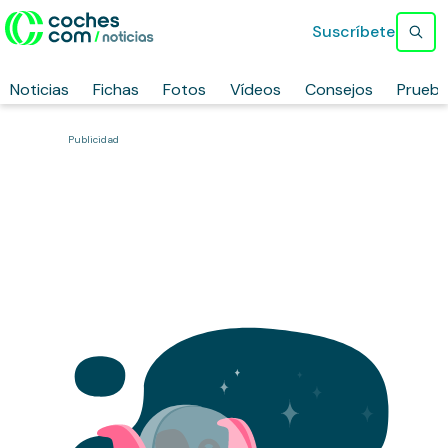
Suscríbete
Noticias
Fichas
Fotos
Vídeos
Consejos
Prueb
Publicidad