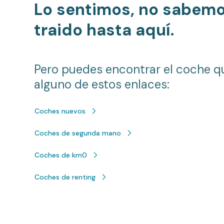
Lo sentimos, no sabem
traido hasta aquí.
Pero puedes encontrar el coche q
alguno de estos enlaces:
Coches nuevos
Coches de segunda mano
Coches de km0
Coches de renting