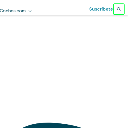
Suscríbete
Coches.com