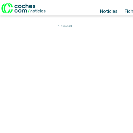
Noticias
Fic
Publicidad