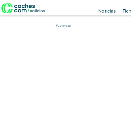
Noticias
Fic
Publicidad