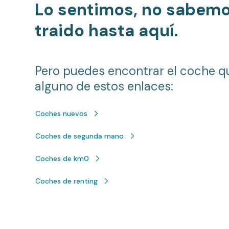
Lo sentimos, no sabem
traido hasta aquí.
Pero puedes encontrar el coche q
alguno de estos enlaces:
Coches nuevos
Coches de segunda mano
Coches de km0
Coches de renting