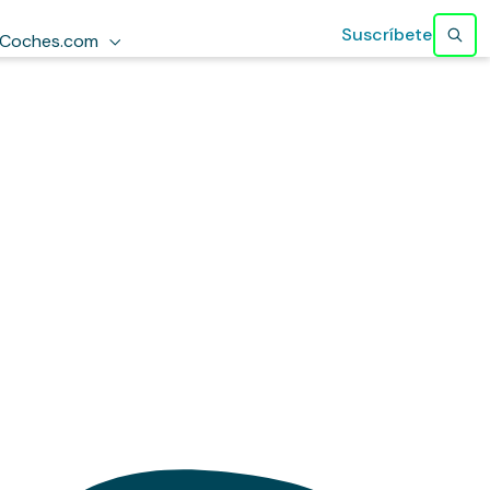
Suscríbete
Coches.com