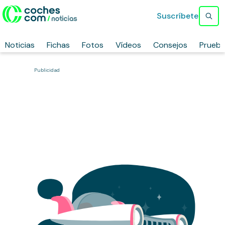
Suscríbete
Noticias
Fichas
Fotos
Vídeos
Consejos
Prueb
Publicidad