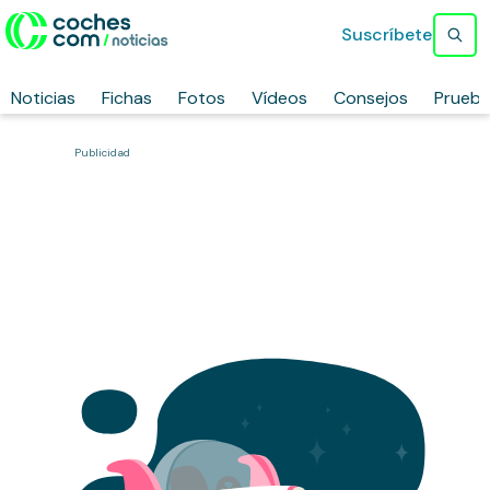
Suscríbete
Noticias
Fichas
Fotos
Vídeos
Consejos
Prueb
Publicidad