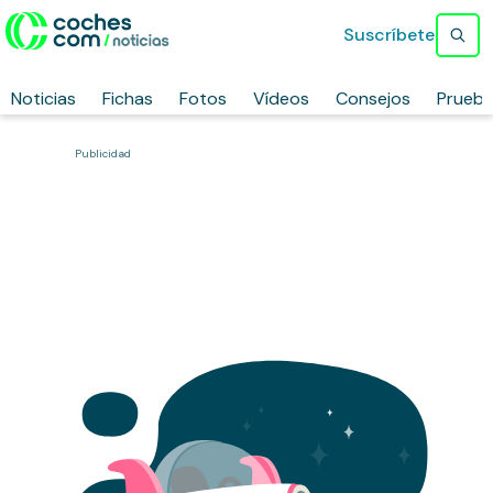
Suscríbete
Noticias
Fichas
Fotos
Vídeos
Consejos
Prueb
Publicidad