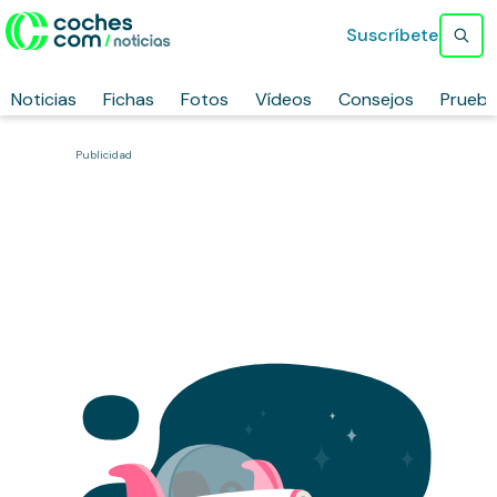
Suscríbete
Noticias
Fichas
Fotos
Vídeos
Consejos
Prueb
Publicidad