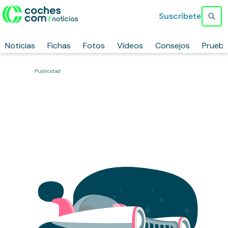
Suscríbete
Noticias
Fichas
Fotos
Vídeos
Consejos
Prueb
Publicidad