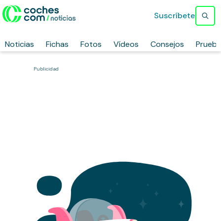
Suscríbete
Noticias
Fichas
Fotos
Vídeos
Consejos
Prueb
Publicidad