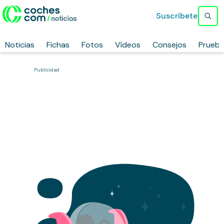
Suscríbete
Noticias
Fichas
Fotos
Vídeos
Consejos
Prueb
Publicidad