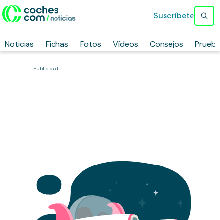
Suscríbete
Noticias
Fichas
Fotos
Vídeos
Consejos
Prueb
Publicidad