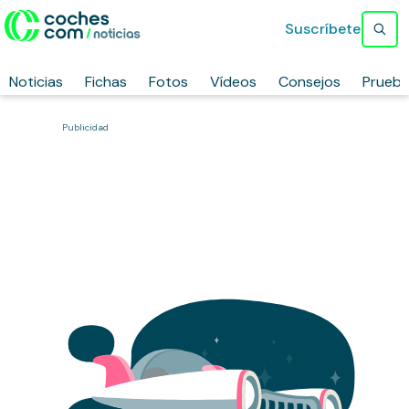
Suscríbete
Noticias
Fichas
Fotos
Vídeos
Consejos
Prueb
Publicidad