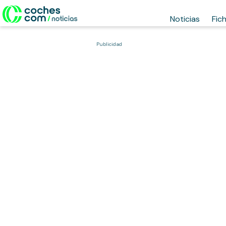
Noticias
Fic
Publicidad