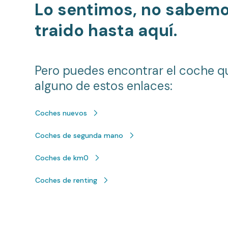
Lo sentimos, no sabem
traido hasta aquí.
Pero puedes encontrar el coche q
alguno de estos enlaces:
Coches nuevos
Coches de segunda mano
Coches de km0
Coches de renting