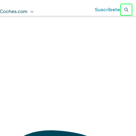
Suscríbete
Coches.com