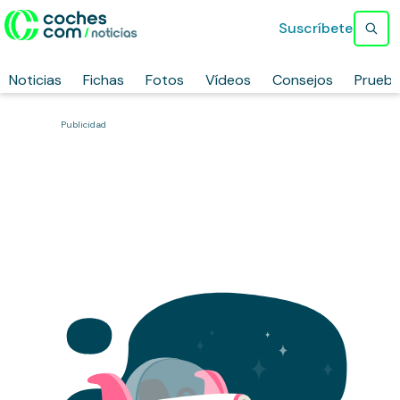
Suscríbete
Noticias
Fichas
Fotos
Vídeos
Consejos
Prueb
Publicidad