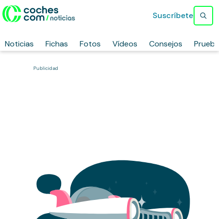
Suscríbete
Noticias
Fichas
Fotos
Vídeos
Consejos
Prueb
Publicidad