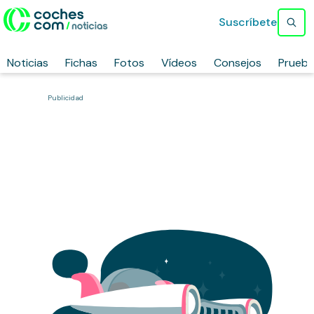
Suscríbete
Noticias
Fichas
Fotos
Vídeos
Consejos
Prueb
Publicidad