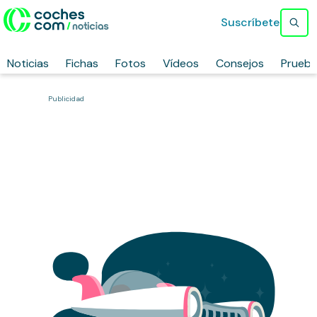
Suscríbete
Noticias
Fichas
Fotos
Vídeos
Consejos
Prueb
Publicidad