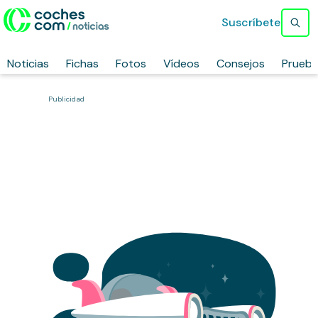
Suscríbete
Noticias
Fichas
Fotos
Vídeos
Consejos
Prueb
Publicidad