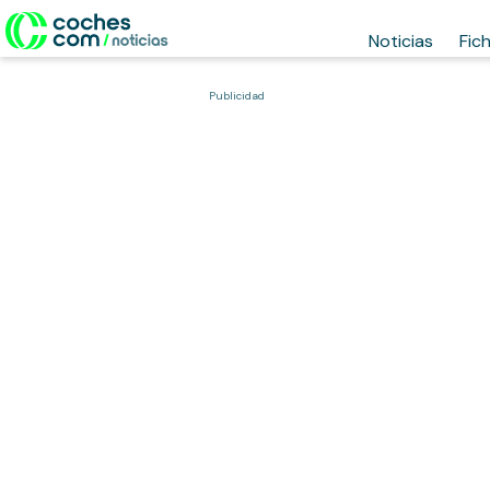
Noticias
Fic
Publicidad