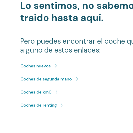
Lo sentimos, no sabem
traido hasta aquí.
Pero puedes encontrar el coche q
alguno de estos enlaces:
Coches nuevos
Coches de segunda mano
Coches de km0
Coches de renting