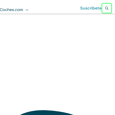
Suscríbete
Coches.com