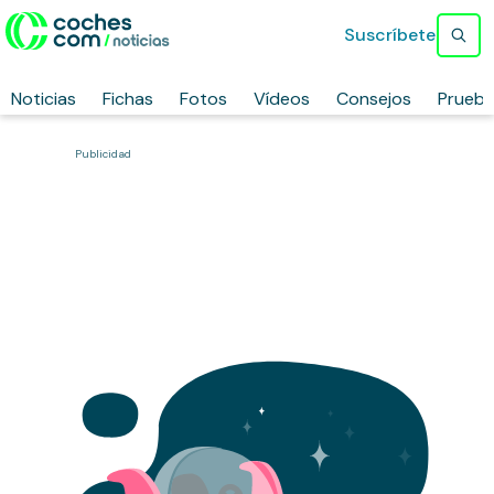
Suscríbete
Noticias
Fichas
Fotos
Vídeos
Consejos
Prueb
Publicidad