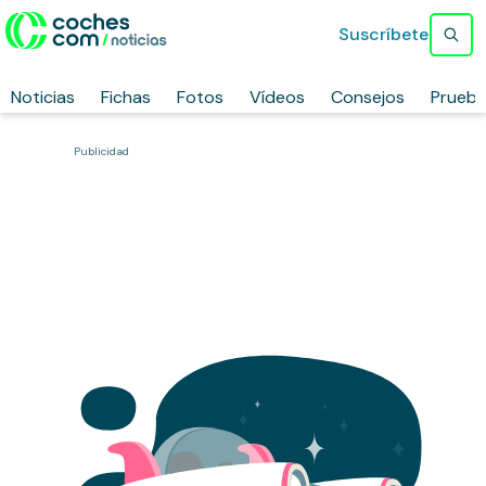
Suscríbete
Noticias
Fichas
Fotos
Vídeos
Consejos
Prueb
Publicidad