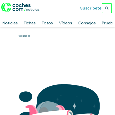
Suscríbete
Noticias
Fichas
Fotos
Vídeos
Consejos
Prueb
Publicidad