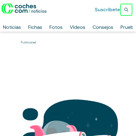
Suscríbete
Noticias
Fichas
Fotos
Vídeos
Consejos
Prueb
Publicidad