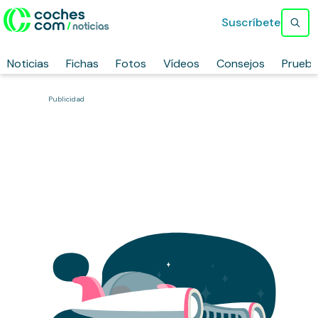
Suscríbete
Noticias
Fichas
Fotos
Vídeos
Consejos
Prueb
Publicidad