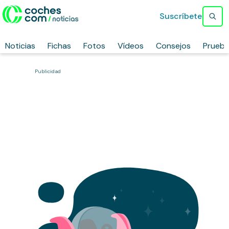
Suscríbete
Noticias
Fichas
Fotos
Vídeos
Consejos
Prueb
Publicidad