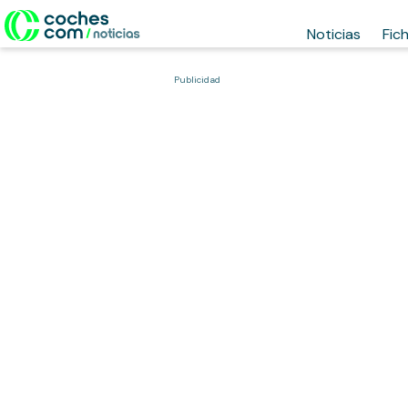
Noticias
Fic
Publicidad