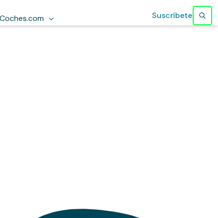
Suscríbete
Coches.com