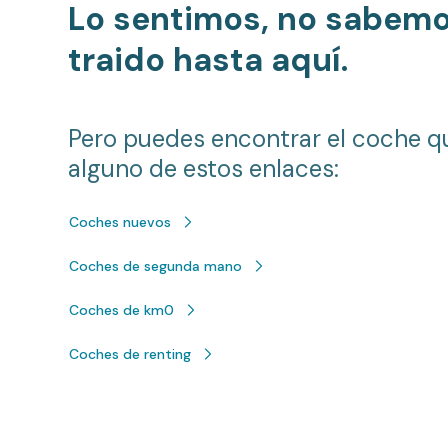
Lo sentimos, no sabem
traido hasta aquí.
Pero puedes encontrar el coche q
alguno de estos enlaces:
Coches nuevos
Coches de segunda mano
Coches de km0
Coches de renting