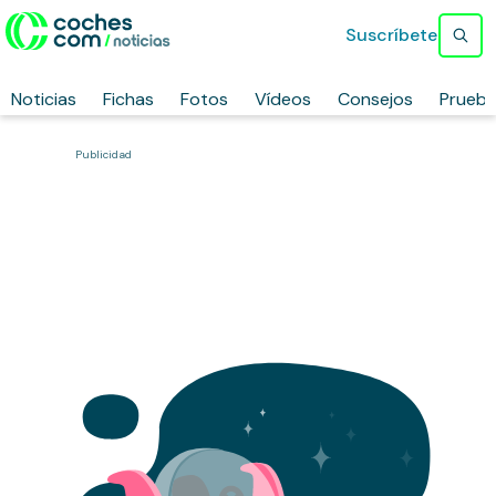
Suscríbete
Noticias
Fichas
Fotos
Vídeos
Consejos
Prueb
Publicidad